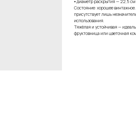
⦁ диаметр раскрытия — 22,5 см
Состояние: хорошее винтажное.
присутствует лишь незначител
использования.
Тяжёлая и устойчивая — идеаль
фруктовница или цветочная ко