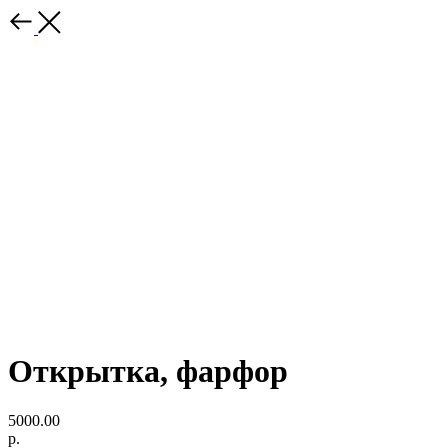
Открытка, фарфор
5000.00
р.