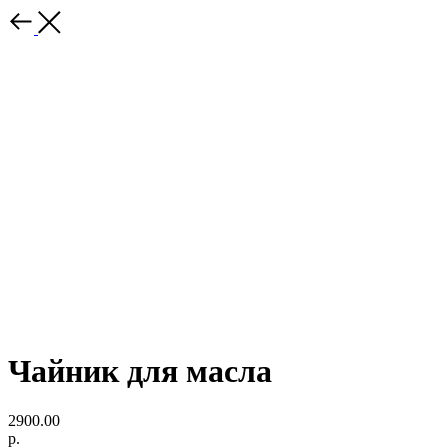
Чайник для масла
2900.00
р.