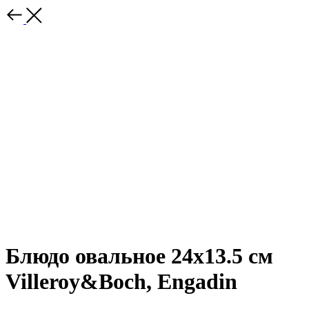
Блюдо овальное 24х13.5 см
Villeroy&Boch, Engadin