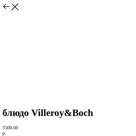
блюдо Villeroy&Boch
5500.00
р.