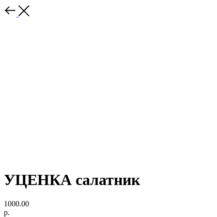
УЦЕНКА салатник
1000.00
р.