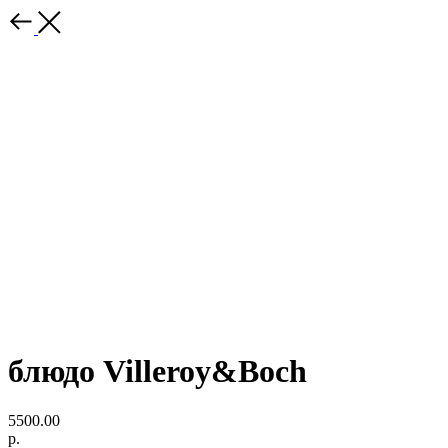
блюдо Villeroy&Boch
5500.00
р.