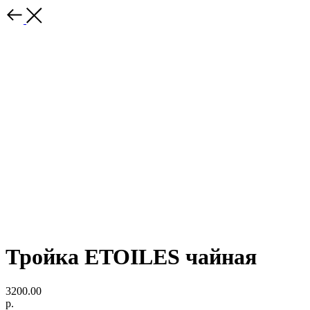
Тройка ETOILES чайная
3200.00
р.