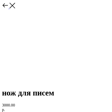
нож для писем
3000.00
р.