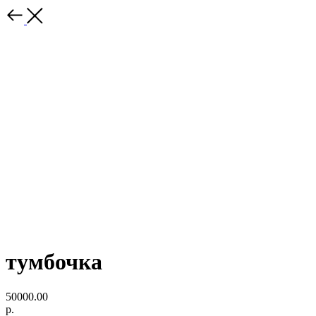
тумбочка
50000.00
р.